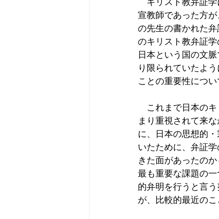
　キリスト教弁証学
宣教師であった方が
の先生の書かれた弁
のキリスト教弁証学
日本という国の文脈
り限られていたよう
ことの重要性につい
　これまで日本のキ
まり重視されて来な
に、日本の思想的・
いたために、弁証学
きた面があったのか
最も重要な課題の一
的弁明を行うと言う
が、比較的最近のこ