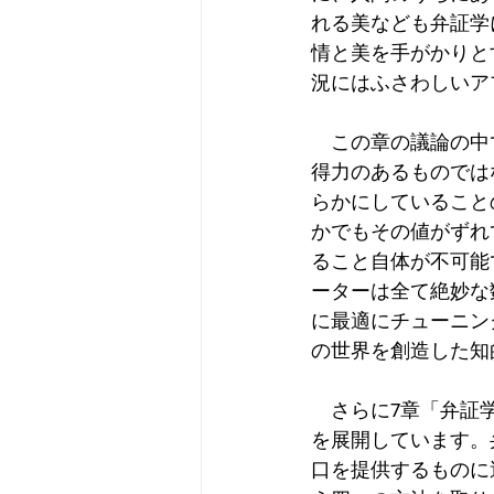
れる美なども弁証学
情と美を手がかりと
況にはふさわしいア
　この章の議論の中
得力のあるものでは
らかにしていること
かでもその値がずれ
ること自体が不可能
ーターは全て絶妙な
に最適にチューニン
の世界を創造した知
　さらに7章「弁証
を展開しています。
口を提供するものに