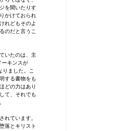
ジを聞いたりす
りかけておられ
けれどもそのよ
るのだと言うこ
ていたのは、主
ドーキンスが
なりました。こ
明する書物をも
ほどの力はあり
して、それでも
。
されています。
堕落とキリスト