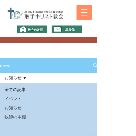
news
お知らせ
全ての記事
イベント
お知らせ
牧師の本棚