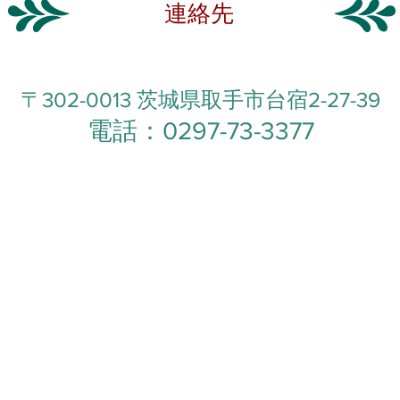
連絡先
〒302-0013 茨城県取手市台宿2-27-39
電話：0297-73-3377