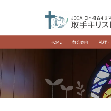
HOME
教会案内
礼拝・