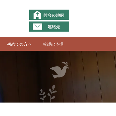
初めての方へ
牧師の本棚