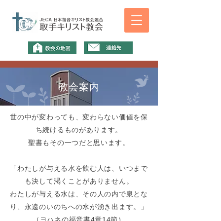
教会案内
世の中が変わっても、変わらない価値を保
ち続けるものがあります。
聖書もその一つだと思います。
「わたしが与える水を飲む人は、いつまで
も決して渇くことがありません。
わたしが与える水は、その人の内で泉とな
り、永遠のいのちへの水が湧き出ます。」
（ヨハネの福音書4章14節）