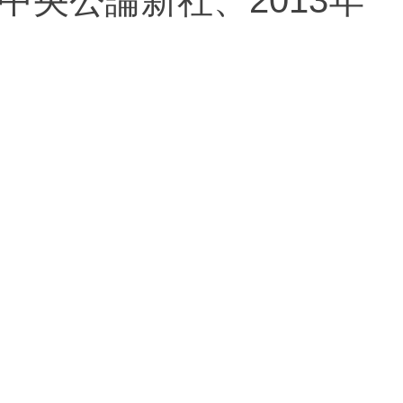
中央公論新社、2013年