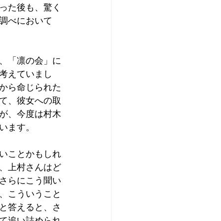
った後も、驚く
調べにおいて
、「凛の会」に
考えていまし
から命じられた
て、彼女への取
が、今度は村木
います。
いことかもしれ
、上村さんはど
さらにこう聞い
、こういうこと
と答えると、さ
て追い詰められ