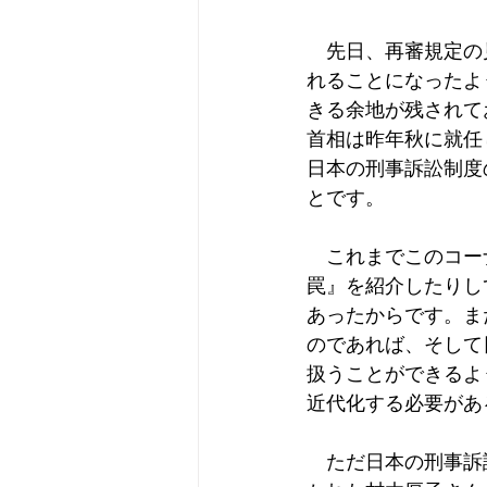
　先日、再審規定の
れることになったよ
きる余地が残されて
首相は昨年秋に就任
日本の刑事訴訟制度
とです。
　これまでこのコー
罠』を紹介したりし
あったからです。ま
のであれば、そして
扱うことができるよ
近代化する必要があ
　ただ日本の刑事訴