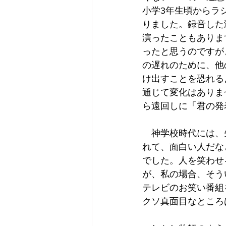
小学3年生頃からラ
りました。録音した
演ったこともありま
ったと思うのですが
の遅れのために、他
け出すことを恐れる
通じて変化はありま
ら遠回しに「君の発
　神学校時代には、
れて、面白い人だな
でした。人を笑わせ
が、私の場合、そう
テレビのお笑い番組
クソ真面目なところ