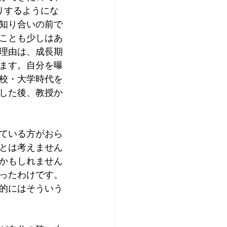
りするようにな
知り合いの前で
ことも少しはあ
理由は、成長期
ます。自分を曝
校・大学時代を
した後、教授か
ている方がおら
とは考えません
かもしれません
ったわけです。
的にはそういう