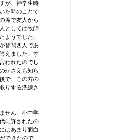
すが、神学生時
いた時のことで
の席で友人から
人としては牧師
たようでした。
が皆関西人であ
答えました。す
言われたのでし
のかさえも知ら
後で、この方の
取りする洗練さ
ません。小中学
代に許されたの
にはあまり面白
とができたので、