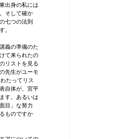
東出身の私には
。そして確か
の七つの法則
す。
講義の準備のた
けて来られたの
のリストを見る
の先生がユーモ
もわたってリス
表自体が、宮平
ます。あるいは
面目」な努力
るものですか