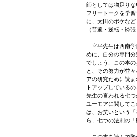
師としては物足りな
フリートークを学習
に、太田のボケなど
（普遍・逆転・誇張
　宮平先生は西南学
めに、自分の専門分
でしょう。この本の
と、その努力が並々
アの研究ために読ま
トアップしているの
先生の言われる七つ
ユーモアに関してこ
は、お笑いという「
ら、七つの法則の「