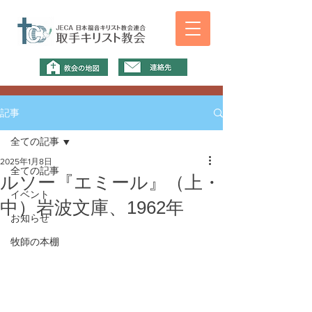
記事
全ての記事
2025年1月8日
全ての記事
ルソー『エミール』（上・
イベント
中）岩波文庫、1962年
お知らせ
牧師の本棚