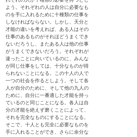
よう。それぞれの人は自分に必要なも
のを手に入れるために十種類の仕事を
しなければならない。しかし、天分と
才能の違いを考えれば、ある人はその
仕事のあるものがそれほどうまくでき
ないだろうし、またある人は他の仕事
がうまくできないだろう。それぞれが
違ったことに向いているのに、みんな
が同じ仕事をしては、十分なものが得
られないことになる。この十人の人で
一つの社会を作るとしよう。そして各
人が自分のために、そして他の九人の
ために、自分に一番適した才能を持っ
ているのと同じことになる。各人は自
分の才能を絶えず磨くことによって、
それを完全なものにすることになる。
そこで、十人とも完全に必要なものを
手に入れることができ、さらに余分な