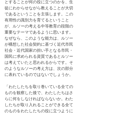
とすることが何の役に立つのかを、生
徒にわからせながら教えることが大切
であるということを主張します。この
有用性の識別力を育てるということ
が、ルソーの考える中等教育の段階の
重要なテーマであるように思います。
なぜなら、このような能力は、ルソー
が構想した社会契約に基づく近代市民
社会・近代国家の担い手となる市民・
国民に求められる資質であるとルソー
は考えていたと思われるからです。そ
のようなルソーの考え方は、次の部分
に表れているのではないでしょうか。
「わたしたちを取り巻いている全ての
ものを観察した後で、わたしたちはさ
らに何をしなければならないか。わた
したちが取り入れることができる全て
のものをわたしたちの役に立つように