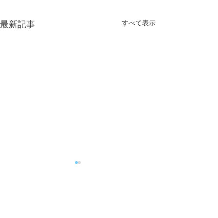
すべて表示
最新記事
コメント