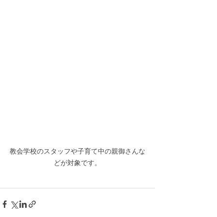
教会学校のスタッフや子育て中の親御さんな
どが対象です。