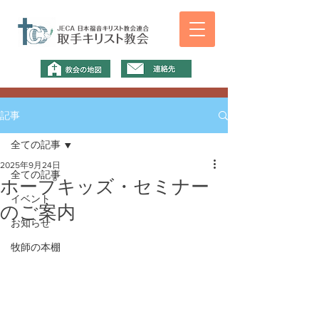
記事
全ての記事
2025年9月24日
全ての記事
ホープキッズ・セミナー
イベント
のご案内
お知らせ
牧師の本棚